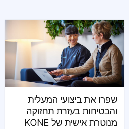
שפרו את ביצועי המעלית
והבטיחות בעזרת תחזוקה
מנוטרת אישית של KONE