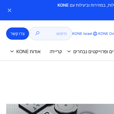
חיפוש
צרו קשר
KONE Israel
KONE Onl
ים ופרוייקטים נבחרים
קריירה
אודות KONE