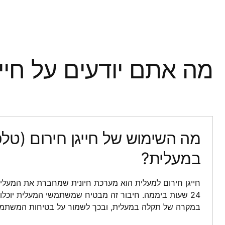
מה אתם יודעים על חיי
מה השימוש של חייגן חירום (טלפו
במעלית?
במקרה של תקלה במעלית, ובכך לשמור על בטיחות המשתמש