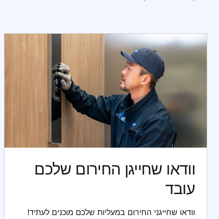
וודאו שחייגן החירום שלכם
עובד
וודאו שחייגני החירום במעליות שלכם מוכנים לעתיד!