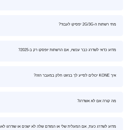
מתי רשתות ה-2G/3G יפסיקו לעבוד?
מדוע כדאי לשדרג כבר עכשיו, אם הרשתות יופסקו רק ב-2025?
איך KONE יכולים לסייע לך בניווט חלק במעבר הזה?
מה קורה אם לא אשדרג?
מדוע לשדרג כעת, אם המעלית שלי או המודם שלה לא ישנים או שודרגו לאח