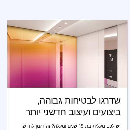
שדרגו לבטיחות גבוהה,
ביצועים ועיצוב חדשני יותר
יש לכם מעלית בת 15 שנים ומעלה? זה הזמן לחדש!