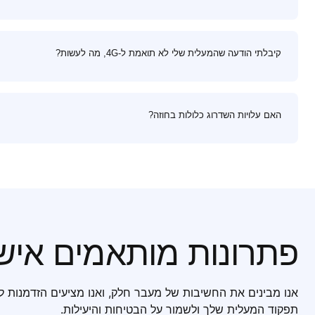
קיבלתי הודעה שהמעלית שלי לא תואמת ל-4G, מה לעשות?
האם עלויות השדרוג כלולות בחוזה?
פתרונות מותאמים איש
תפקוד המעלית שלך ולשמור על הבטיחות והיעילות.