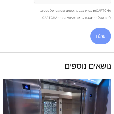
reCAPTCHA מסייע במניעת ספאם אוטומטי של טפסים.
לחצן השליחה יושבת עד שתשלים/י את ה- CAPTCHA.
נושאים נוספים