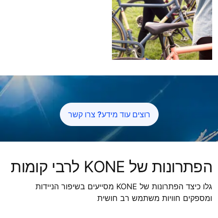
רוצים עוד מידע? צרו קשר
הפתרונות של KONE לרבי קומות
גלו כיצד הפתרונות של KONE מסייעים בשיפור הניידות
ומספקים חוויות משתמש רב חושית