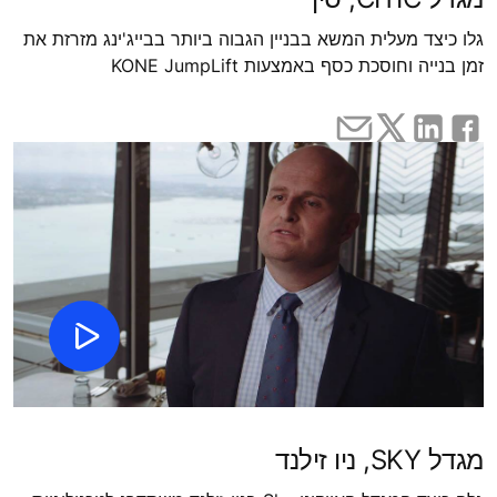
גלו כיצד מעלית המשא בבניין הגבוה ביותר בבייג'ינג מזרזת את
זמן בנייה וחוסכת כסף באמצעות KONE JumpLift
מגדל SKY, ניו זילנד