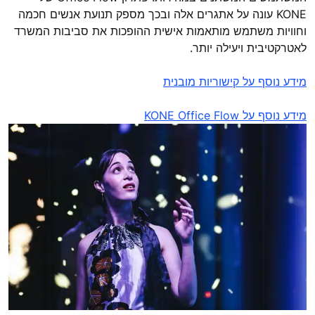
KONE עונה על אתגרים אלה ובכך מספק תנועת אנשים חכמה
וחוויות משתמש מותאמות אישית ההופכות את סביבות המשרד
לאטרקטיבית ויעילה יותר.
מידע נוסף על קישוריות מובנית
מידע נוסף על KONE Office Flow