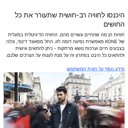
היכנסו לחוויה רב-חושית שתעורר את כל
החושים
חוויות הן מה שהחיים עשויים מהם. החוויה הדיגיטלית במעלית
של KONE מאפשרת נסיעה דומה לזו. החל מסאונד דינמי, וכלה
בצבעים חיים וערכות נושא מרתקות - ניתן להתאים אישית
ולהתאים כל היבט בפתרון זה על מנת לענות על הצרכים שלכם.
מידע נוסף על חווית המשתמש