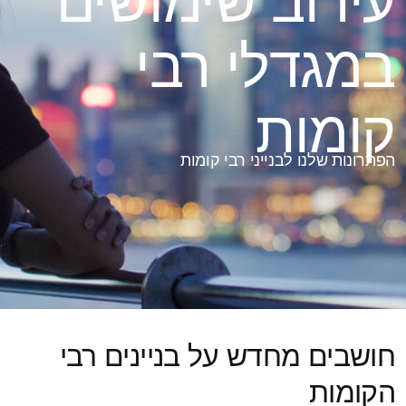
עירוב שימושים
במגדלי רבי
קומות
הפתרונות שלנו לבנייני רבי קומות
חושבים מחדש על בניינים רבי
הקומות