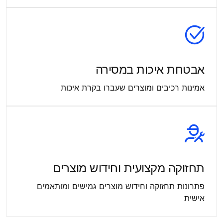
אבטחת איכות במסירה
אמינות רכיבים ומוצרים שעברו בקרת איכות
תחזוקה מקצועית וחידוש מוצרים
פתרונות תחזוקה וחידוש מוצרים גמישים ומותאמים
אישית