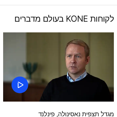
לקוחות KONE בעולם מדברים
מגדל תצפית נאסינולה, פינלנד