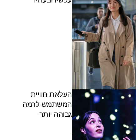
העלאת חוויית
המשתמש לרמה
גבוהה יותר