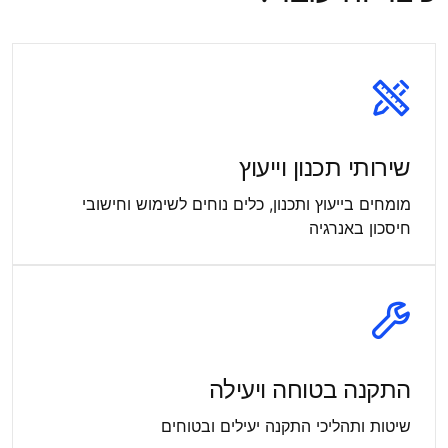
שירותי תכנון וייעוץ
מומחים בייעוץ ותכנון, כלים נוחים לשימוש וחישובי
חיסכון באנרגיה
התקנה בטוחה ויעילה
שיטות ותהליכי התקנה יעילים ובטוחים