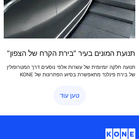
תנועת המונים בעיר "בירת הקרח של הצפון"
תנועה חלקה יומיומית של עשרות אלפי נוסעים דרך המטרופולין
של בירת פינלנד מתאפשרת בסיוע הפתרונות של KONE
טען עוד