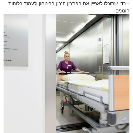
– כדי שתוכלו לאפיין את הפתרון הנכון בביטחון ולעמוד בלוחות
הזמנים.