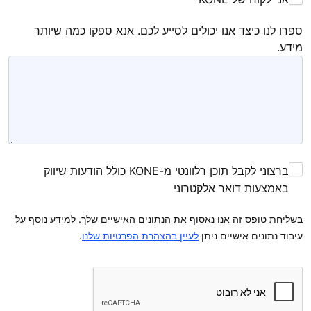
ספרו לנו כיצד אנו יכולים לסייע לכם. אנא ספקו כמה שיותר
מידע.
ברצוני לקבל תוכן רלוונטי מ-KONE כולל הודעות שיווק
באמצעות דואר אלקטרוני
בשליחת טופס זה אנו נאסוף את הנתונים האישיים שלך. למידע נוסף על
עיבוד נתונים אישיים ניתן
לעיין בהצהרת הפרטיות שלנו
.