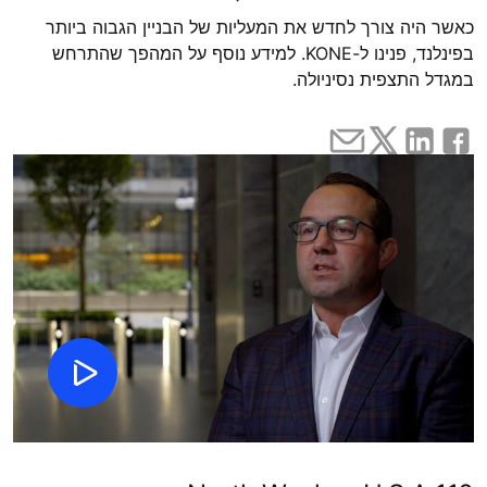
כאשר היה צורך לחדש את המעליות של הבניין הגבוה ביותר
בפינלנד, פנינו ל-KONE. למידע נוסף על המהפך שהתרחש
במגדל התצפית נסיניולה.