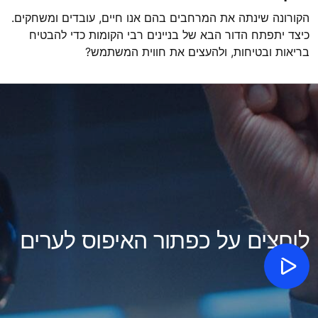
הקורונה שינתה את המרחבים בהם אנו חיים, עובדים ומשחקים.
כיצד יתפתח הדור הבא של בניינים רבי הקומות כדי להבטיח
בריאות ובטיחות, ולהעצים את חווית המשתמש?
לוחצים על כפתור האיפוס לערים