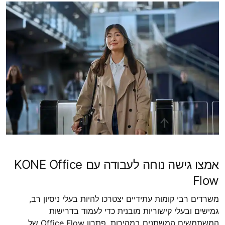
אמצו גישה נוחה לעבודה עם KONE Office
Flow
משרדים רבי קומות עתידיים יצטרכו להיות בעלי ניסיון רב,
גמישים ובעלי קישוריות מובנית כדי לעמוד בדרישות
המשתמשים המשתנים במהירות. פתרון Office Flow של