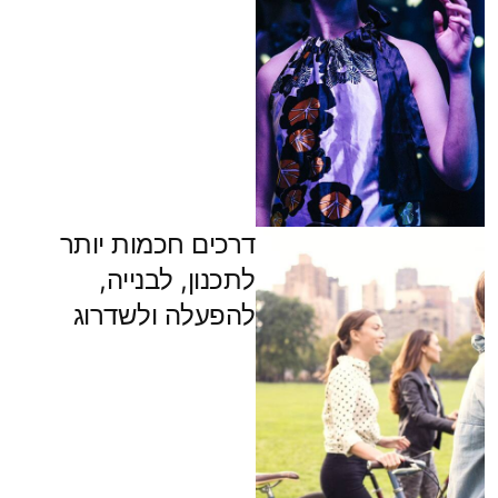
דרכים חכמות יותר
לתכנון, לבנייה,
להפעלה ולשדרוג