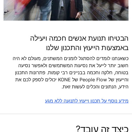
הבטיחו תנועת אנשים חכמה ויעילה
באמצעות הייעוץ והתכנון שלנו
כשאנחנו לומדים להסתגל לזמנים המשתנים, מעולם לא היה
חשוב יותר לייעל את נסיעות המשתמשים ולאפשר נסיעה
בטוחה, חלקה וחכמה בבניינים רבי קומות. פתרונות התכנון
והייעוץ של People Flow של KONE יכולים לספק לכם את
הידע, הנתונים והכלים לעשות זאת.
מידע נוסף על תכנון וייעוץ לתנועה ללא מגע
כיצד זה עובד?