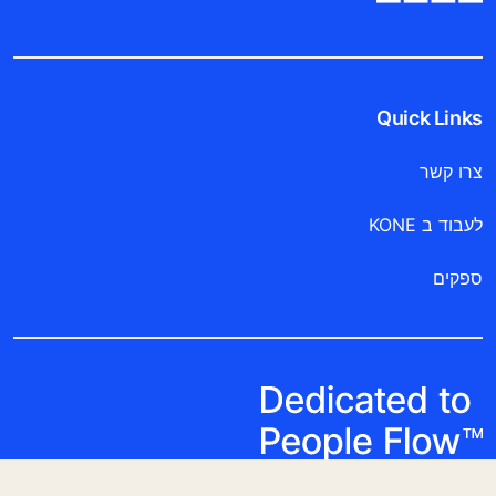
Quick Links
צרו קשר
לעבוד ב KONE
ספקים