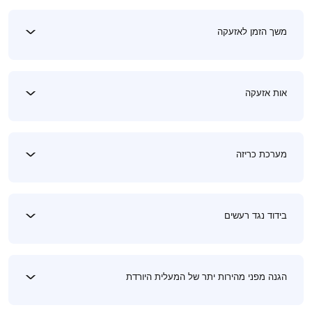
משך הזמן לאזעקה
אות אזעקה
מערכת כריזה
בידוד נגד רעשים
הגנה מפני מהירות יתר של המעלית היורדת