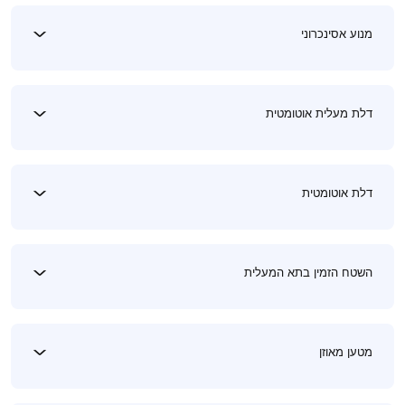
מנוע אסינכרוני
דלת מעלית אוטומטית
דלת אוטומטית
השטח הזמין בתא המעלית
מטען מאוזן