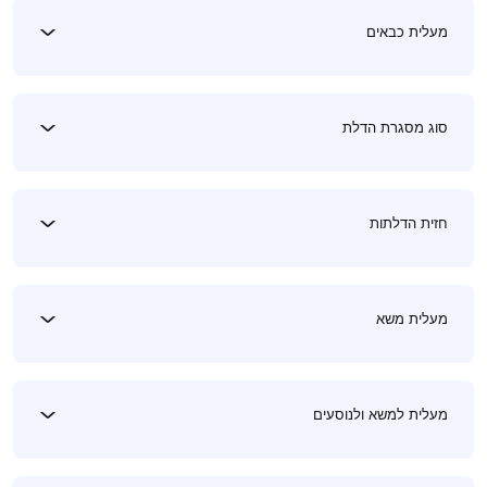
מעלית כבאים
סוג מסגרת הדלת
חזית הדלתות
מעלית משא
מעלית למשא ולנוסעים