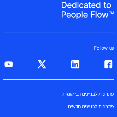
Follow us
פתרונות לבניינים רבי קומות
פתרונות לבניינים חדשים