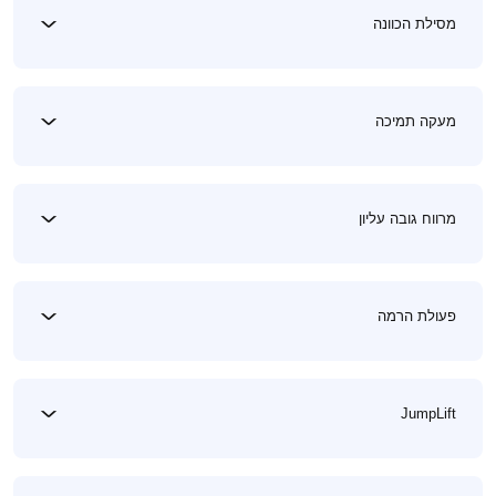
מסילת הכוונה
מעקה תמיכה
מרווח גובה עליון
פעולת הרמה
JumpLift