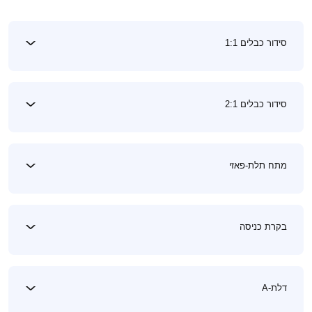
סידור כבלים 1:1
סידור כבלים 2:1
מתח תלת-פאזי
בקרת כניסה
דלת-A