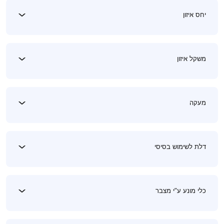
יחס איזון
משקל איזון
מעקה
דלת לשימוש בסיסי
כלי מונע ע"י מצבר