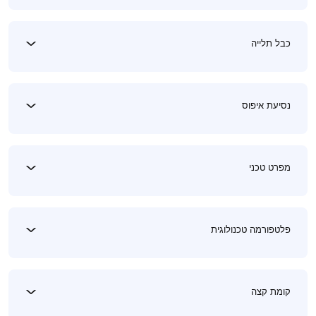
כבל תלייה
נסיעת איפוס
מפרט טכני
פלטפורמה טכנולוגית
קומת קצה