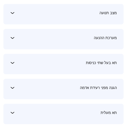
מצב תנועה
מערכת ההנעה
תא בעל שתי כניסות
הגנה מפני רעידת אדמה
תא מעלית