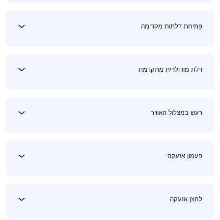
פתיחת דלתות מקדימה
דלת מודולרית מתקדמת
רעש במצלול האוויר
פעמון אזעקה
לחצן אזעקה