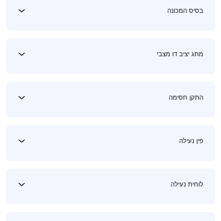
בסיס המכונה
מתג יציב דו מצבי
התקן חסימה
פין נעילה
לוחית נעילה