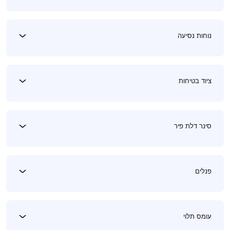
נוחות נסיעה
ציוד בטיחות
סינר דלת פיר
פנלים
עומס תלוי