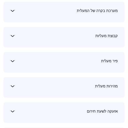
מערכת בקרה של המעלית
קבוצת מעליות
פיר מעלית
מהירות מעלית
אזעקה לשעת חירום