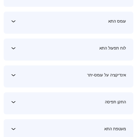
עומס התא
לוח תפעול התא
אינדיקציה על עומס-יתר
התקן תפיסה
מעטפת התא