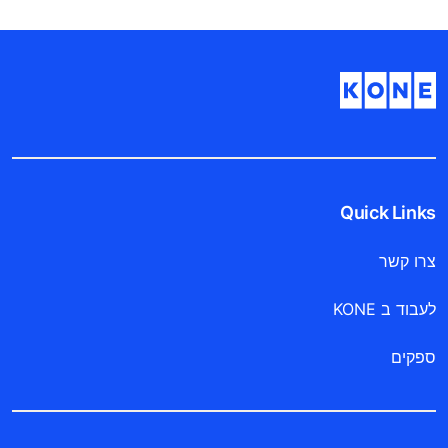
Quick Links
צרו קשר
לעבוד ב KONE
ספקים