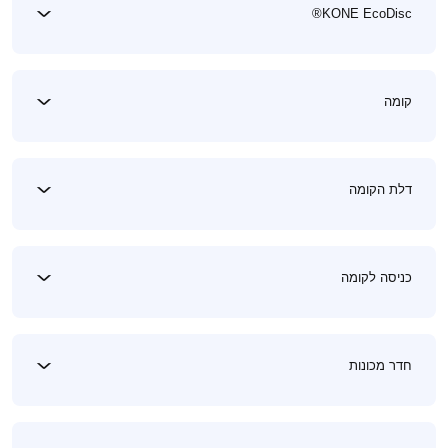
KONE EcoDisc®
קומה
דלת הקומה
כניסה לקומה
חדר מכונות