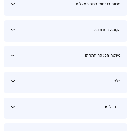
מרווח בטיחות בבור המעלית
הקומה התחתונה
משטח הכניסה התחתון
בלם
כוח בלימה