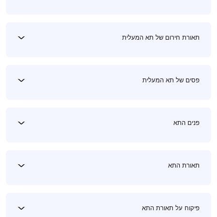
תאורת חירום של תא המעלית
פסים של תא המעלית
פנים התא
תאורת התא
פיקוח על תאורת התא