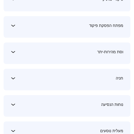
מפתח הפסקת פיקוד
וסת מהירות-יתר
חניה
נוחות הנסיעה
מעלית נוסעים