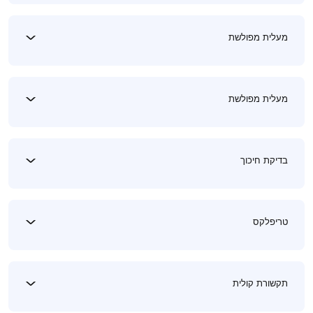
מעלית מפולשת
מעלית מפולשת
בדיקת חיכוך
טריפלקס
תקשורת קולית