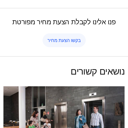
פנו אלינו לקבלת הצעת מחיר מפורטת
בקשו הצעת מחיר
נושאים קשורים