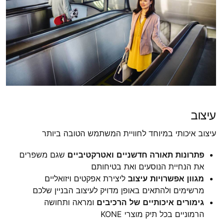
עיצוב
עיצוב איכותי במיוחד לחוויית המשתמש הטובה ביותר
פתרונות תאורה חדשניים ואטרקטיביים
שגם משפרים
את הנחיית הנוסעים ואת בטיחותם
מגוון אפשרויות עיצוב
ליצירת אפקטים ויזואליים
מרשימים ולהתאים באופן מדויק לעיצוב הבניין שלכם
גימורים איכותיים של הרכיבים
ומראה ותחושה
הרמוניים בכל תיק מוצרי KONE