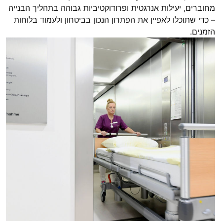
מחוברים, יעילות אנרגטית ופרודוקטיביות גבוהה בתהליך הבנייה
– כדי שתוכלו לאפיין את הפתרון הנכון בביטחון ולעמוד בלוחות
הזמנים.