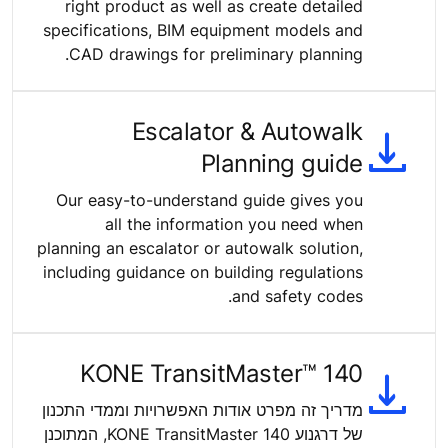
right product as well as create detailed
specifications, BIM equipment models and
CAD drawings for preliminary planning.
Escalator & Autowalk
Planning guide
Our easy-to-understand guide gives you
all the information you need when
planning an escalator or autowalk solution,
including guidance on building regulations
and safety codes.
KONE TransitMaster™ 140
מדריך זה מפרט אודות האפשרויות וממדי התכנון
של דרגנוע KONE TransitMaster 140, המתוכנן