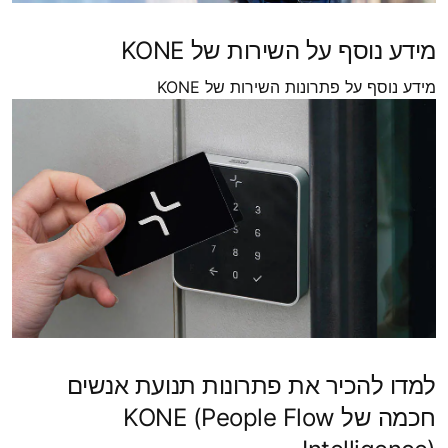
מידע נוסף על השירות של KONE
מידע נוסף על פתרונות השירות של KONE
למדו להכיר את פתרונות תנועת אנשים
חכמה של KONE (People Flow