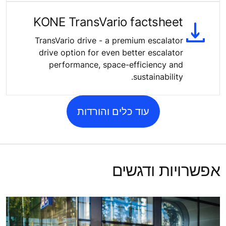
KONE TransVario factsheet
TransVario drive - a premium escalator
drive option for even better escalator
performance, space-efficiency and
sustainability.
עוד כלים והורדות
אפשרויות ודגשים