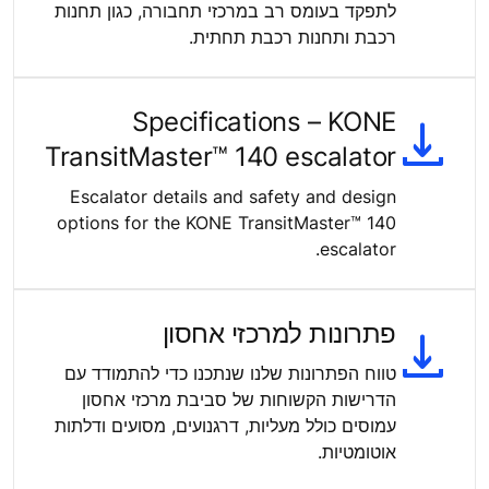
לתפקד בעומס רב במרכזי תחבורה, כגון תחנות
רכבת ותחנות רכבת תחתית.
Specifications – KONE
TransitMaster™ 140 escalator
Escalator details and safety and design
options for the KONE TransitMaster™ 140
escalator.
פתרונות למרכזי אחסון
טווח הפתרונות שלנו שנתכנו כדי להתמודד עם
הדרישות הקשוחות של סביבת מרכזי אחסון
עמוסים כולל מעליות, דרגנועים, מסועים ודלתות
אוטומטיות.