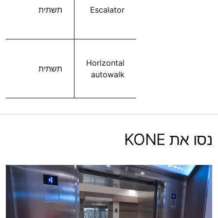
Escalator
תשתית
Horizontal
תשתית
autowalk
נסו את KONE