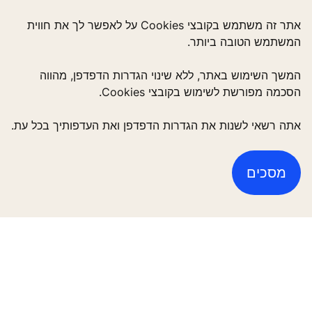
אתר זה משתמש בקובצי Cookies על לאפשר לך את חווית
המשתמש הטובה ביותר.
המשך השימוש באתר, ללא שינוי הגדרות הדפדפן, מהווה
הסכמה מפורשת לשימוש בקובצי Cookies.
Quick Links
אתה רשאי לשנות את הגדרות הדפדפן ואת העדפותיך בכל עת.
צרו קשר
לעבוד ב KONE
מסכים
ספקים