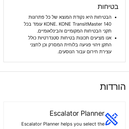
בטיחות
הבטיחות היא נקודת המוצא של כל פתרונות
KONE. KONE TransitMaster 140 עומד בכל
תקני הבטיחות המקומיים והבינלאומיים.
אנו מציעים תכונות בטיחות סטנדרטיות כולל
התקן זיהוי פגיעה בלוחית המסרק וכן לחצני
עצירת חירום עבור הנוסעים.
הורדות
Escalator Planner
Escalator Planner helps you select the