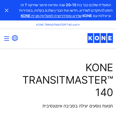
המעלית שלכם כבר בת 15–20 שנה ומראה סימני שחיקה ? זה
הזמן להתקדם לשדרוג. חדשו את הבניין שלכם בקלות, במהירות
וביעילות עם KONE
שדרוג ומודרניזציה למעליות מבית KONE
דרגנוע KONE TRANSITMASTER™140
KONE
TRANSITMASTER™
140
תנועת נוסעים יעילה בסביבה אינטנסיבית