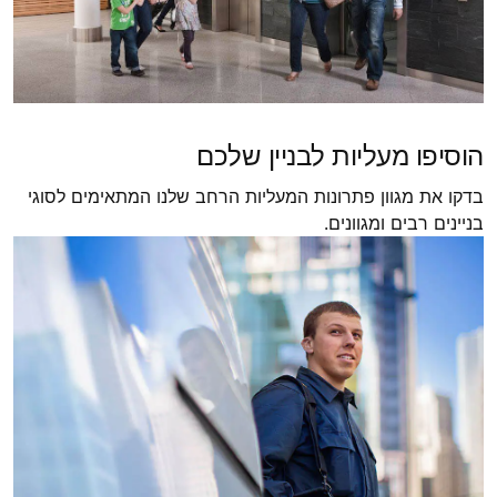
הוסיפו מעליות לבניין שלכם
בדקו את מגוון פתרונות המעליות הרחב שלנו המתאימים לסוגי
בניינים רבים ומגוונים.