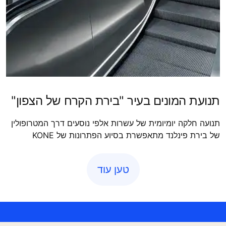
תנועת המונים בעיר "בירת הקרח של הצפון"
תנועה חלקה יומיומית של עשרות אלפי נוסעים דרך המטרופולין
של בירת פינלנד מתאפשרת בסיוע הפתרונות של KONE
טען עוד