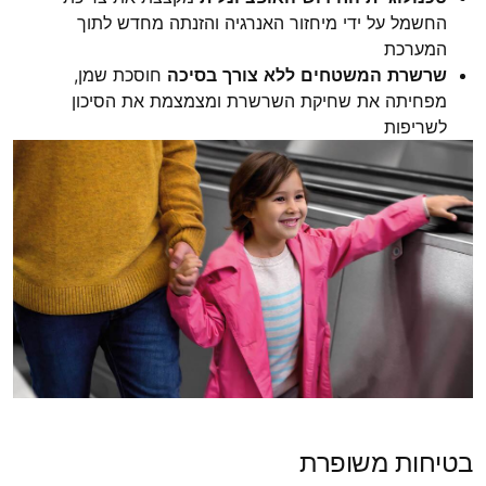
החשמל על ידי מיחזור האנרגיה והזנתה מחדש לתוך
המערכת
שרשרת המשטחים ללא צורך בסיכה
חוסכת שמן,
מפחיתה את שחיקת השרשרת ומצמצמת את הסיכון
לשריפות
בטיחות משופרת