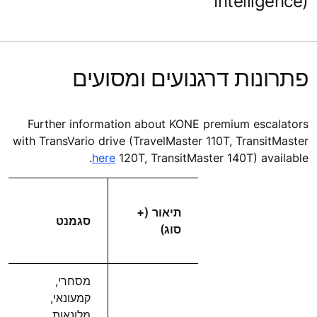
Intelligence)
פתרונות דרגנועים ומסועים
Further information about KONE premium escalators
with TransVario drive (TravelMaster 110T, TransitMaster
.
here
120T, TransitMaster 140T) available
תיאור (+
סגמנט
סוג)
מסחרי,
קמעונאי,
מלונאות,