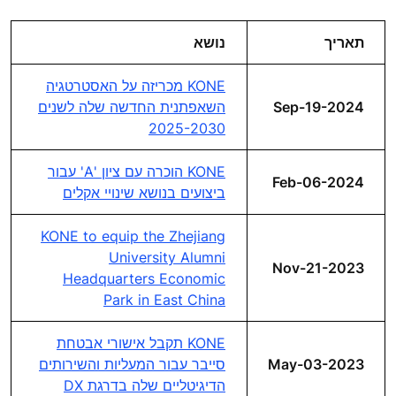
תאריך
נושא
KONE מכריזה על האסטרטגיה
Sep-19-2024
השאפתנית החדשה שלה לשנים
2025-2030
KONE הוכרה עם ציון 'A' עבור
Feb-06-2024
ביצועים בנושא שינויי אקלים
KONE to equip the Zhejiang
University Alumni
Nov-21-2023
Headquarters Economic
Park in East China
KONE תקבל אישורי אבטחת
May-03-2023
סייבר עבור המעליות והשירותים
הדיגיטליים שלה בדרגת DX