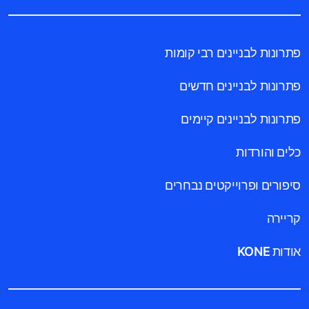
פתרונות לבניינים רבי קומות
פתרונות לבניינים חדשים
פתרונות לבניינים קיימים
כלים והורדות
סיפורים ופרוייקטים נבחרים
קריירה
אודות KONE