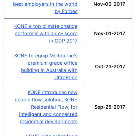
best employers in the world
Nov-06-2017
by Forbes
KONE a top climate change
performer with an A- score
Nov-01-2017
in CDP 2017
KONE to equip Melbourne's
premium grade office
Oct-23-2017
building in Australia with
UltraRope
KONE introduces new
people flow solution, KONE
Residential Flow, for
Sep-25-2017
intelligent and connected
residential developments