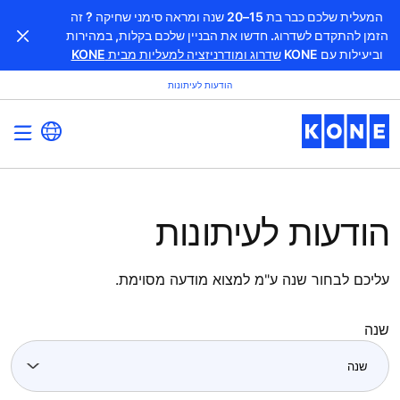
המעלית שלכם כבר בת 15–20 שנה ומראה סימני שחיקה ? זה
הזמן להתקדם לשדרוג. חדשו את הבניין שלכם בקלות, במהירות
וביעילות עם KONE
שדרוג ומודרניזציה למעליות מבית KONE
הודעות לעיתונות
הודעות לעיתונות
עליכם לבחור שנה ע"מ למצוא מודעה מסוימת.
שנה