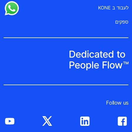
לעבוד ב KONE
ספקים
Follow us