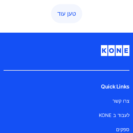
טען עוד
Quick Links
צרו קשר
לעבוד ב KONE
ספקים