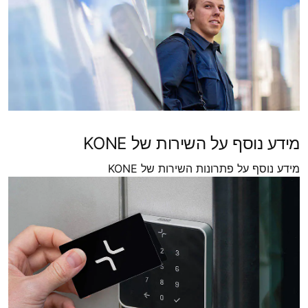
מידע נוסף על השירות של KONE
מידע נוסף על פתרונות השירות של KONE