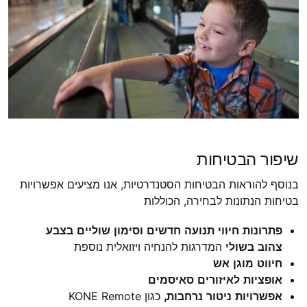
שיפור הבטיחות
בנוסף להוראות הבטיחות הסטנדרטיות, אנו מציעים אפשרויות
בטיחות הנתונות לבחירה, הכוללות
פתרונות חיווי תנועה חדשים וסימון שוליים בצבע
צהוב בשולי
המדרגות להנחיה ויזואלית נוספת
חיווט מוגן אש
אופציות לאיזורים סאיסמים
אפשרויות ניטור נרחבות,
כגון KONE Remote