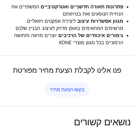
פתרונות תאורה חדשניים ואטרקטיביים
המשפרים את
הנחיית הנוסעים ואת בטיחותם
מגוון אפשרויות עיצוב
ליצירת אפקטים ויזואליים
מרשימים המתאימים באופן מדויק לעיצוב הבניין שלכם
גימורים
איכותיים של הרכיבים
יוצרים מראה ותחושה
הרמוניים בכל מגוון מוצרי KONE
פנו אלינו לקבלת הצעת מחיר מפורטת
בקשו הצעת מחיר
נושאים קשורים