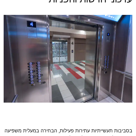
בסביבות תעשייתיות עתירות פעילות, הבחירה במעלית משפיעה