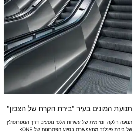
תנועת המונים בעיר "בירת הקרח של הצפון"
תנועה חלקה יומיומית של עשרות אלפי נוסעים דרך המטרופולין
של בירת פינלנד מתאפשרת בסיוע הפתרונות של KONE