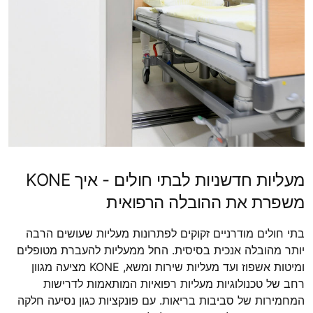
מעליות חדשניות לבתי חולים - איך KONE
משפרת את ההובלה הרפואית
בתי חולים מודרניים זקוקים לפתרונות מעליות שעושים הרבה
יותר מהובלה אנכית בסיסית. החל ממעליות להעברת מטופלים
ומיטות אשפוז ועד מעליות שירות ומשא, KONE מציעה מגוון
רחב של טכנולוגיות מעליות רפואיות המותאמות לדרישות
המחמירות של סביבות בריאות. עם פונקציות כגון נסיעה חלקה