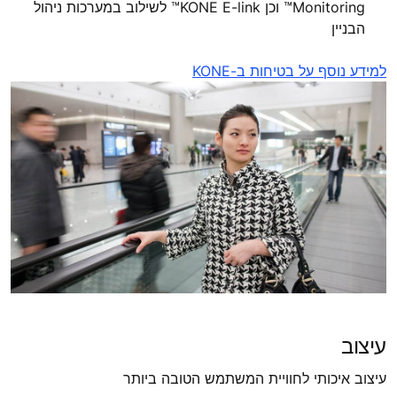
Monitoring™ וכן KONE E-link™ לשילוב במערכות ניהול
הבניין
למידע נוסף על בטיחות ב-KONE
עיצוב
עיצוב איכותי לחוויית המשתמש הטובה ביותר