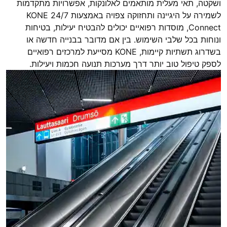
ושקטה, תאי מעלית מותאמים לאלונקות, אפשרויות מתקדמות
לשמירה על היגיינה ותחזוקה צפויה באמצעות KONE 24/7
Connect, מוסדות רפואיים יכולים להבטיח יעילות, בטיחות
ונוחות בכל שלבי השימוש. בין אם מדובר בבנייה חדשה או
בשדרוג תשתיות קיימות, KONE מסייעת למרכזים רפואיים
לספק טיפול טוב יותר דרך מערכות תנועה חכמות ויעילות.