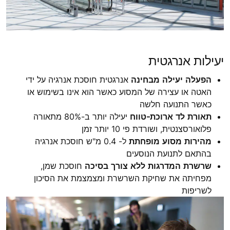
יעילות אנרגטית
הפעלה יעילה מבחינה
אנרגטית חוסכת אנרגיה על ידי
האטה או עצירה של המסוע כאשר הוא אינו בשימוש או
כאשר התנועה חלשה
תאורת לד ארוכת-טווח
יעילה יותר ב-80% מתאורה
פלואורסצנטית, ושורדת פי 10 יותר זמן
מהירות מסוע מופחתת
ל- 0.4 מ"ש חוסכת אנרגיה
בהתאם לתנועת הנוסעים
שרשרת המדרגות ללא צורך בסיכה
חוסכת שמן,
מפחיתה את שחיקת השרשרת ומצמצמת את הסיכון
לשריפות