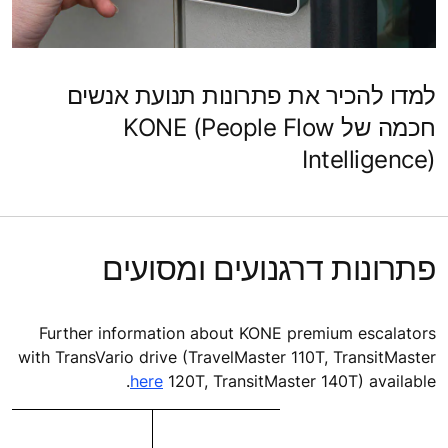
למדו להכיר את פתרונות תנועת אנשים
חכמה של KONE (People Flow
Intelligence)
פתרונות דרגנועים ומסועים
Further information about KONE premium escalators
with TransVario drive (TravelMaster 110T, TransitMaster
.
here
120T, TransitMaster 140T) available