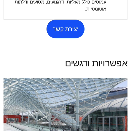
עמוסים כולל מעליות, דרגנועים, מסועים ודלתות
אוטומטיות.
יצירת קשר
אפשרויות ודגשים