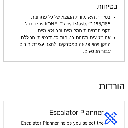
בטיחות
בטיחות היא נקודת המוצא של כל פתרונות
KONE. TransitMaster™ 165/185 עומד בכל
תקני הבטיחות המקומיים והבינלאומיים.
אנו מציעים תכונות בטיחות סטנדרטיות, הכוללת
התקן זיהוי פגיעה במסרקים ולחצני עצירת חירום
עבור הנוסעים.
הורדות
Escalator Planner
Escalator Planner helps you select the