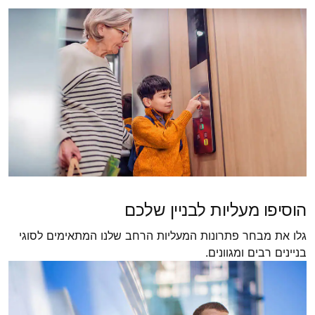
הוסיפו מעליות לבניין שלכם
גלו את מבחר פתרונות המעליות הרחב שלנו המתאימים לסוגי
בניינים רבים ומגוונים.