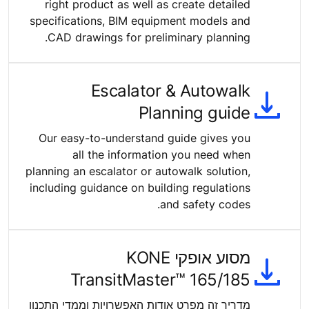
right product as well as create detailed
specifications, BIM equipment models and
CAD drawings for preliminary planning.
Escalator & Autowalk
Planning guide
Our easy-to-understand guide gives you
all the information you need when
planning an escalator or autowalk solution,
including guidance on building regulations
and safety codes.
מסוע אופקי KONE
TransitMaster™ 165/185
מדריך זה מפרט אודות האפשרויות וממדי התכנון