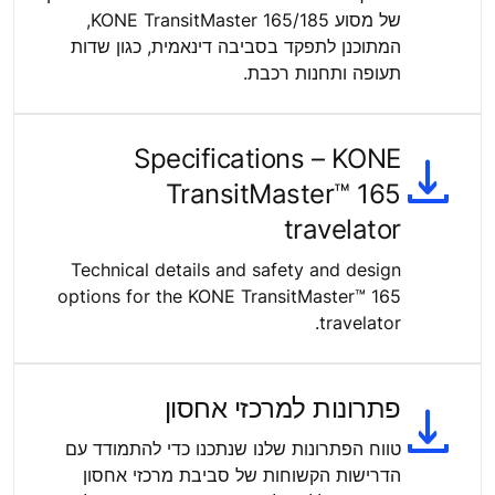
של מסוע KONE TransitMaster 165/185,
המתוכנן לתפקד בסביבה דינאמית, כגון שדות
תעופה ותחנות רכבת.
Specifications – KONE
TransitMaster™ 165
travelator
Technical details and safety and design
options for the KONE TransitMaster™ 165
travelator.
פתרונות למרכזי אחסון
טווח הפתרונות שלנו שנתכנו כדי להתמודד עם
הדרישות הקשוחות של סביבת מרכזי אחסון