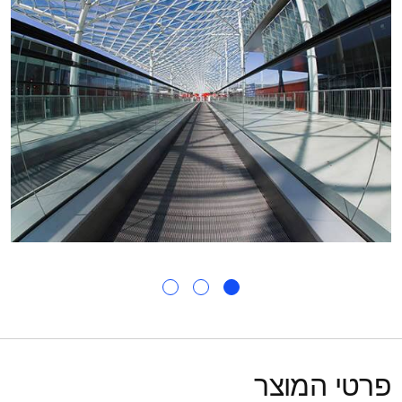
פרטי המוצר