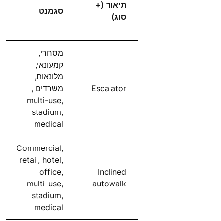
תיאור (+
סגמנט
סוג)
מסחרי,
קמעונאי,
מלונאות,
Escalator
משרדים ,
multi-use,
stadium,
medical
Commercial,
retail, hotel,
office,
Inclined
multi-use,
autowalk
stadium,
medical