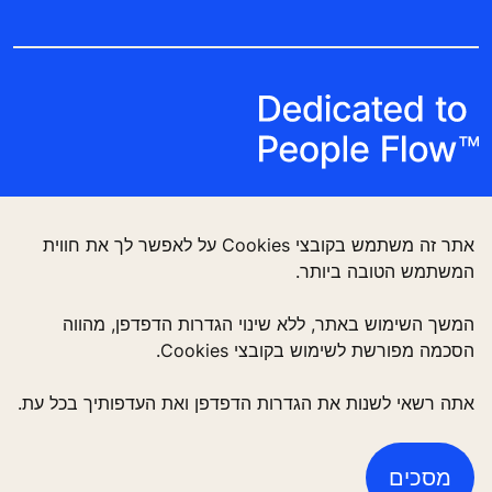
אתר זה משתמש בקובצי Cookies על לאפשר לך את חווית
המשתמש הטובה ביותר.
Follow us
המשך השימוש באתר, ללא שינוי הגדרות הדפדפן, מהווה
הסכמה מפורשת לשימוש בקובצי Cookies.
אתה רשאי לשנות את הגדרות הדפדפן ואת העדפותיך בכל עת.
מסכים
פתרונות לבניינים רבי קומות