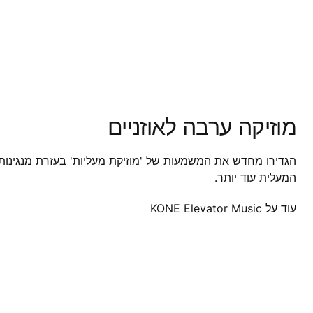
מוזיקה ערבה לאוזניים
הגדירו מחדש את המשמעות של 'מוזיקת ​​מעליות' בעזרת מנגינות 
המעלית עוד יותר.
עוד על KONE Elevator Music