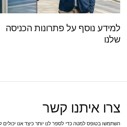
למידע נוסף על פתרונות הכניסה
שלנו
צרו איתנו קשר
השתמשו בטופס למטה כדי לספר לנו יותר כיצד אנו יכולים 