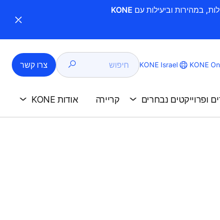
חיפוש
צרו קשר
KONE Israel
KONE Onl
ים ופרוייקטים נבחרים
קריירה
אודות KONE