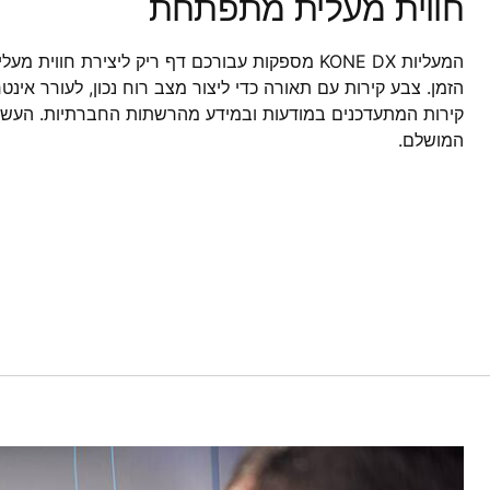
חווית מעלית מתפתחת
המעליות KONE DX מספקות עבורכם דף ריק ליצירת חוו
הזמן. צבע קירות עם תאורה כדי ליצור מצב רוח נכון, לעורר אינ
קירות המתעדכנים במודעות ובמידע מהרשתות החברתיות. העשיר
המושלם.