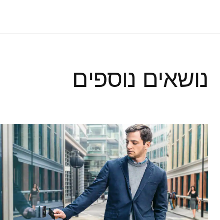
נושאים נוספים