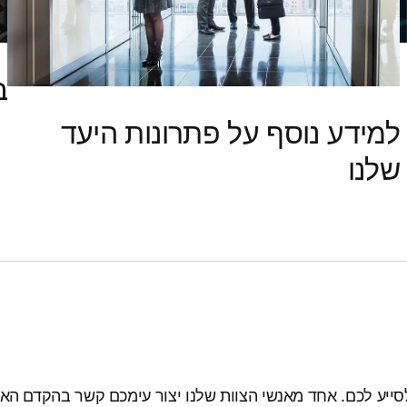
ב
למידע נוסף על פתרונות היעד
שלנו
לסייע לכם. אחד מאנשי הצוות שלנו יצור עימכם קשר בהקדם הא