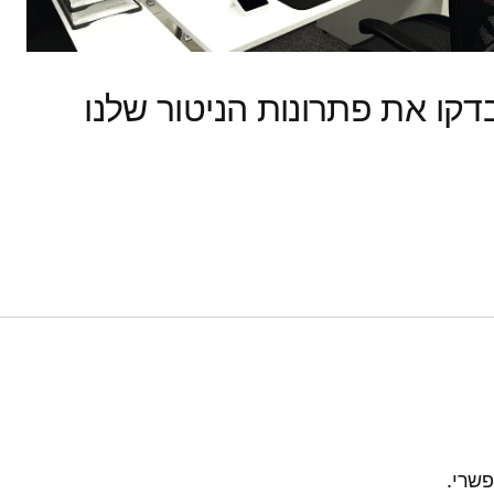
דקו את פתרונות הניטור שלנו
פשרי.