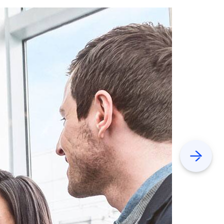
Previous