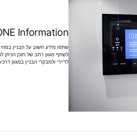
NE Information
שתפו מידע חשוב על הבניין במהיר
לדיירי ולמבקרי הבניין במגוון דרכים