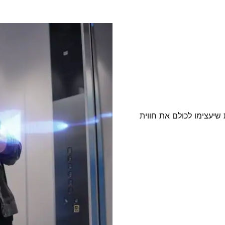
שיעצימו לכולם את חווית