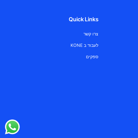
Quick Links
צרו קשר
לעבוד ב KONE
ספקים