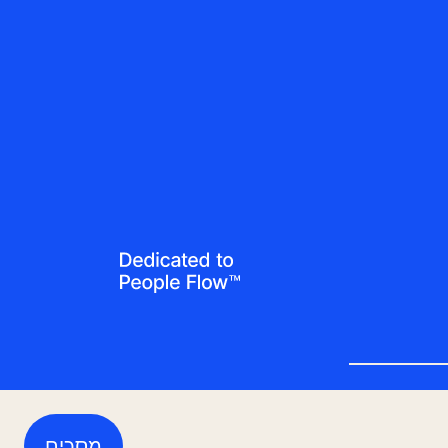
ת נגישות
מסכים