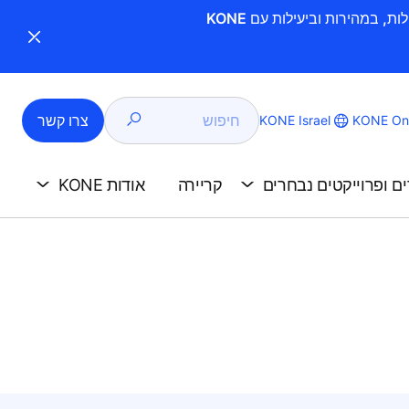
חיפוש
צרו קשר
KONE Israel
KONE Onl
ים ופרוייקטים נבחרים
קריירה
אודות KONE