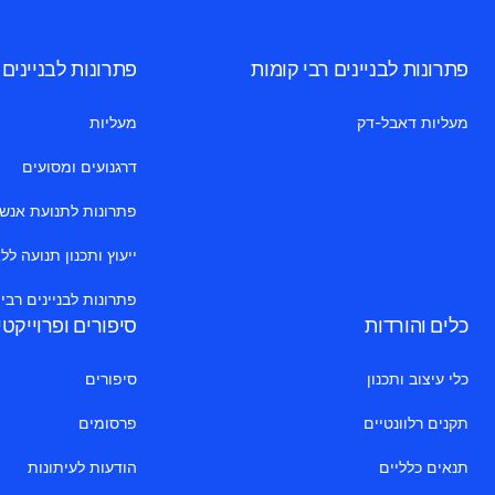
פתרונות לבניינים רבי קומות
פתרונות לבניינים
מעליות דאבל-דק
מעליות
דרגנועים ומסועים
פתרונות לתנועת אנשים 
ייעוץ ותכנון תנועה לל
פתרונות לבניינים רבי
כלים והורדות
סיפורים ופרוייקט
כלי עיצוב ותכנון
סיפורים
תקנים רלוונטיים
פרסומים
תנאים כלליים
הודעות לעיתונות