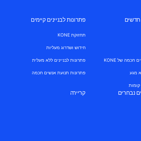
 חדשים
פתרונות לבניינים קיימים
תחזוקת KONE
חידוש ושדרוג מעליות
חכמה של KONE
פתרונות לבניינים ללא מעלית
א מגע
פתרונות תנועת אנשים חכמה
 קומות
ים נבחרים
קריירה