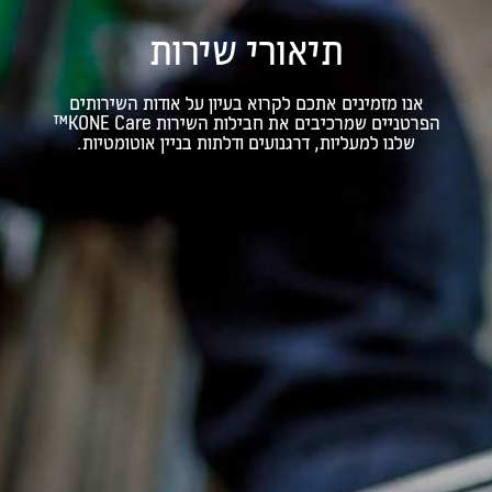
תיאורי שירות
אנו מזמינים אתכם לקרוא בעיון על אודות השירותים
הפרטניים שמרכיבים את חבילות השירות KONE Care™
שלנו למעליות, דרגנועים ודלתות בניין אוטומטיות.