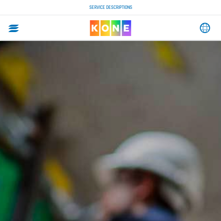
SERVICE DESCRIPTIONS