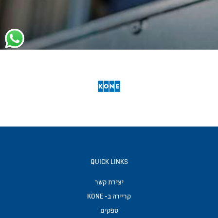
QUICK LINKS
יצירת קשר
קריירה ב- KONE
ספקים