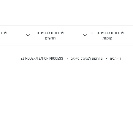
פתרונות לבניינים רבי
פתרונות לבניינים
פתרונ
קומות
חדשים
דף הבית
פתרונות לבניינים קיימים
ZZ MODERNIZATION PROCESS