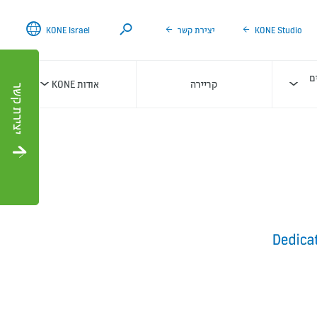
Search
KONE Studio
יצירת קשר
KONE Israel
ם
קריירה
אודות KONE
יצירת קשר