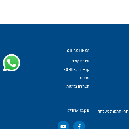
QUICK LINKS
יצירת קשר
קריירה ב- KONE
ספקים
הצהרת נגישות
עקבו אחרינו
אתר- התקנת מעליות