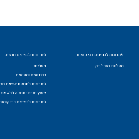
פתרונות לבניינים רבי קומות
פתרונות לבניינים חדשים
מעליות דאבל-דק
מעליות
דרגנועים ומסועים
פתרונות לתנועת אנשים חכמה ש
ייעוץ ותכנון תנועה ללא מגע
פתרונות לבניינים רבי קומות