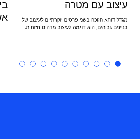
עיצוב עם מטרה
בי
אש
מגדל דוחא הזוכה בשני פרסים יוקרתיים לעיצוב של
בניינים גבוהים, הוא דוגמה לעיצוב מדהים חזותית.