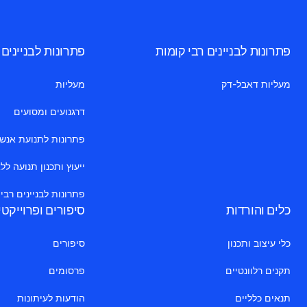
פתרונות לבניינים רבי קומות
פתרונות לבניינים
מעליות דאבל-דק
מעליות
דרגנועים ומסועים
פתרונות לתנועת אנשים 
ייעוץ ותכנון תנועה לל
פתרונות לבניינים רבי
כלים והורדות
סיפורים ופרוייקט
כלי עיצוב ותכנון
סיפורים
תקנים רלוונטיים
פרסומים
תנאים כלליים
הודעות לעיתונות