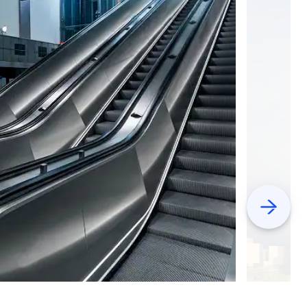
Previous