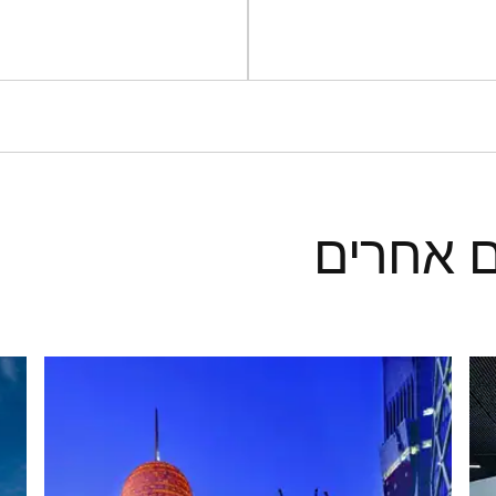
ם אחרים