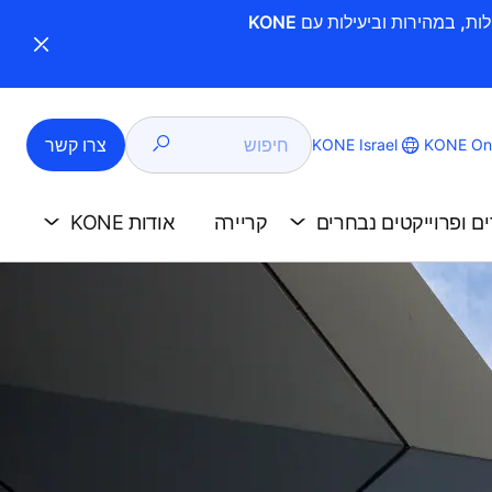
חיפוש
צרו קשר
KONE Israel
KONE Onl
ים ופרוייקטים נבחרים
קריירה
אודות KONE