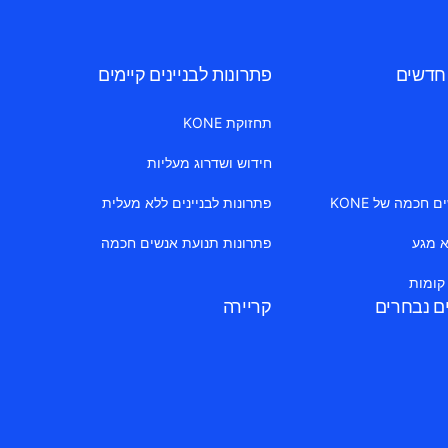
 חדשים
פתרונות לבניינים קיימים
תחזוקת KONE
חידוש ושדרוג מעליות
חכמה של KONE
פתרונות לבניינים ללא מעלית
א מגע
פתרונות תנועת אנשים חכמה
 קומות
ים נבחרים
קריירה