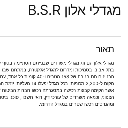
מגדלי אלון B.S.R
תאור
בתל אביב, בסמיכות ומדרום למגדל אלקטרה, במתחם שבו שכ
מקום ל-2,200 מכוניות. בכל מגדל 
אשר הקימה קבוצת רכישה במסגרתה רכשו חברות הביטוח "מ
הצפוני, וכמאה משרדים של עורכי דין, רואי חשבון, סוכני בי
ומהנדסים רכשו שטחים במגדל הדרומי.