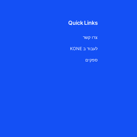
Quick Links
צרו קשר
לעבוד ב KONE
ספקים