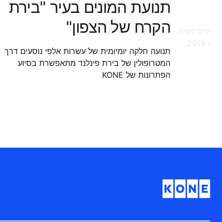
תנועת המונים בעיר "בירת
הקרח של הצפון"
ר אחד ויהיה
201.
תנועה חלקה יומיומית של עשרות אלפי נוסעים דרך
המטרופולין של בירת פינלנד מתאפשרת בסיוע
הפתרונות של KONE