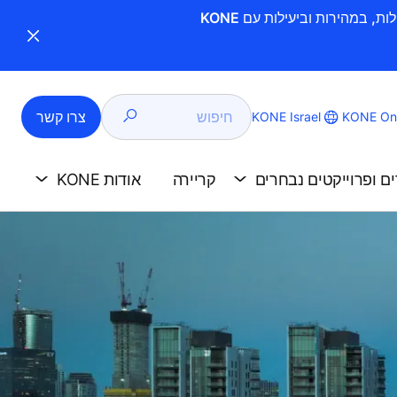
חיפוש
צרו קשר
KONE Israel
KONE Onl
ים ופרוייקטים נבחרים
קריירה
אודות KONE