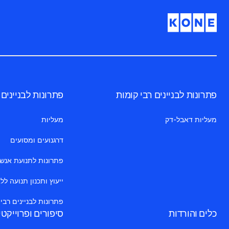
פתרונות לבניינים רבי קומות
פתרונות לבניינים
מעליות דאבל-דק
מעליות
דרגנועים ומסועים
פתרונות לתנועת אנשים 
ייעוץ ותכנון תנועה לל
פתרונות לבניינים רבי
כלים והורדות
סיפורים ופרוייקט