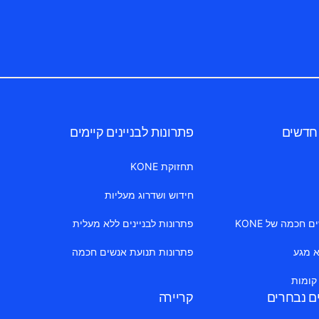
 חדשים
פתרונות לבניינים קיימים
תחזוקת KONE
חידוש ושדרוג מעליות
חכמה של KONE
פתרונות לבניינים ללא מעלית
א מגע
פתרונות תנועת אנשים חכמה
 קומות
ים נבחרים
קריירה