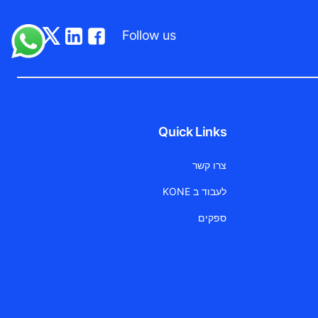
Follow us
Quick Links
צרו קשר
לעבוד ב KONE
ספקים