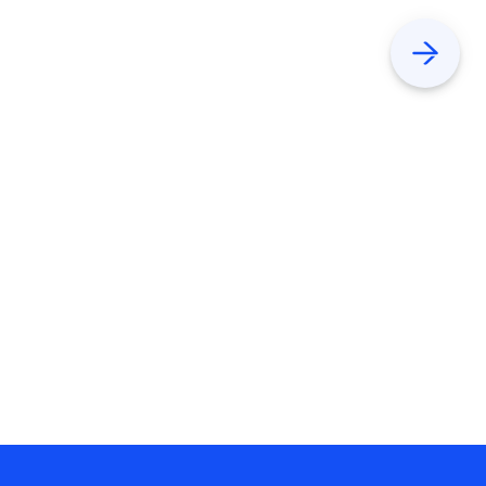
Previous