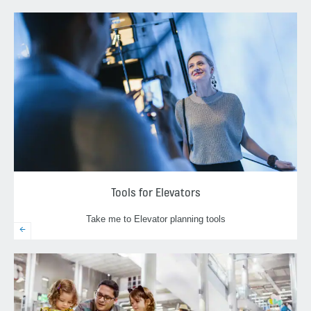
Tools for Elevators
Take me to Elevator planning tools