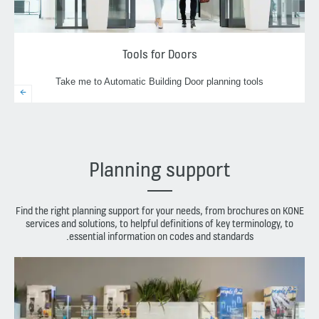
Tools for Doors
Take me to Automatic Building Door planning tools
Planning support
Find the right planning support for your needs, from brochures on KONE
services and solutions, to helpful definitions of key terminology, to
essential information on codes and standards.