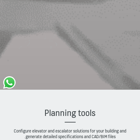
Planning tools
Configure elevator and escalator solutions for your building and
generate detailed specifications and CAD/BIM files.