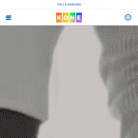
TOOLS & DOWNLOADS