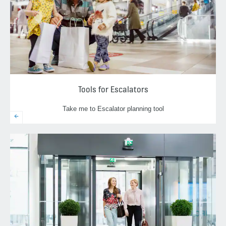
Tools for Escalators
Take me to Escalator planning tool