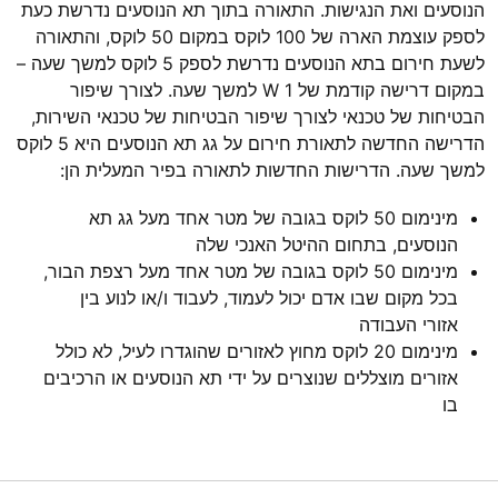
הנוסעים ואת הנגישות. התאורה בתוך תא הנוסעים נדרשת כעת
לספק עוצמת הארה של 100 לוקס במקום 50 לוקס, והתאורה
לשעת חירום בתא הנוסעים נדרשת לספק 5 לוקס למשך שעה –
במקום דרישה קודמת של W 1 למשך שעה. לצורך שיפור
הבטיחות של טכנאי לצורך שיפור הבטיחות של טכנאי השירות,
הדרישה החדשה לתאורת חירום על גג תא הנוסעים היא 5 לוקס
למשך שעה. הדרישות החדשות לתאורה בפיר המעלית הן:
מינימום 50 לוקס בגובה של מטר אחד מעל גג תא
הנוסעים, בתחום ההיטל האנכי שלה
מינימום 50 לוקס בגובה של מטר אחד מעל רצפת הבור,
בכל מקום שבו אדם יכול לעמוד, לעבוד ו/או לנוע בין
אזורי העבודה
מינימום 20 לוקס מחוץ לאזורים שהוגדרו לעיל, לא כולל
אזורים מוצללים שנוצרים על ידי תא הנוסעים או הרכיבים
בו