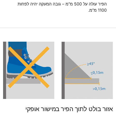
הפיר עולה על 500 מ"מ – גובה המעקה יהיה לפחות
1100 מ"מ.
אזור בולט לתוך הפיר במישור אופקי