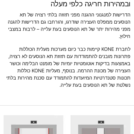
ובמהירות חריגה כלפי מעלה
הדרישות למנגנוני ההגנה מפני תזוזה בלתי רצויה של תא
הנוסעים ממפלס העצירה שודרגו, והורחבו גם הדרישות להגנה
מפני מהירות יתר של תא הנוסעים בעת עלייה – לרבות במצבי
חילוץ.
לחברת KONE קיימות כבר כיום מערכות מעלית הכוללות
פתרונות מובנים להתמודדות עם תזוזת תא הנוסעים לא רצויה,
באמצעות בדיקות אוטומטיות יומיות של מומנט הבלימה וכושר
העצירה של מכונת ההרמה. בנוסף, מעליות KONE כוללות
תכונות סטנדרטיות המיועדות להתמודד עם סכנת מהירות בלתי
נשלטת של תא הנוסעים בעת עלייה.