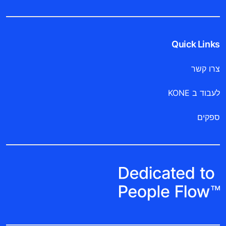
Quick Links
צרו קשר
לעבוד ב KONE
ספקים