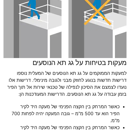
מעקות בטיחות על גג תא הנוסעים
למעקות הממוקמים על גג תא הנוסעים של המעלית נוספו
דרישות חדשות בנוגע לחוזק מבני ולגובה מינימלי. דרישות אלו
נועדו לצמצם את הסיכון לנפילה של טכנאי שירות אל תוך הפיר
בזמן עבודה על גג תא הנוסעים. הדרישות המעודכנות הן:
כאשר המרחק בין הקצה הפנימי של מעקה היד לקיר
הפיר הוא עד 500 מ"מ – גובה המעקה יהיה לפחות 700
מ"מ.
כאשר המרחק בין הקצה הפנימי של מעקה היד לקיר