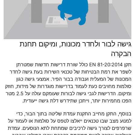
גישה לבור ולחדר מכונות, ומיקום תחנת
הבקרה
תקן EN 81-20:2014 כולל שורת דרישות חדשות שמטרתן
לשפר את רמת הבטיחות של טכנאי השירות בעת גישה לחדר
המכונות של המעלית ועבודה בבור הפיר. אמצעי גישה כגון
סולמות מחויבים כעת לעמוד בדרישות מוגדרות של מידות, חוזק
ומיקום. הדרישות לגבי גישה לבורות שעומקם עולה על 2.5 מטר
הפכו מחמירות יותר, וייתכן שתידרש דלת גישה ייעודית.
בנוסף, התקן מחייב התקנת עמדת שליטה בתוך הבור, כדי
למנוע מצב שבו טכנאים ייאלצו לטפס על סולמות או לעמוד על
שרפרפים לצורך גישה לרכיבים שמתחת לתא הנוסעים. עמדת