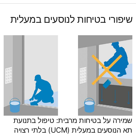
שיפורי בטיחות לנוסעים במעלית
שמירה על בטיחות מרבית: טיפול בתנועת
תא הנוסעים במעלית (UCM) בלתי רצויה