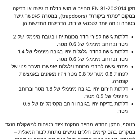
תקן EN 81-20:2014 מחייב שימוש בדלתות גישה או בדיקה
במקום "פתחי ביקורת" (trapdoors), במטרה לאפשר גישה
בטוחה ונוחה יותר לטכנאי שירות. הדרישות החדשות הן:
דלתות גישה לפירי חדר מכונות יהיו בגובה מינימלי של 2
מטר וברוחב מינימלי של 0.6 מטר.
דלתות גישה לחדרי גלגלות יהיו בגובה מינימלי של 1.4
מטר וברוחב מינימלי של 0.6 מטר.
פתחי גישה לחדרי מכונות וגלגלות יאפשרו מעבר פנוי של
לפחות 0.8 מטר על 0.8 מטר ויהיו מאוזנים באמצעות
קונטרה.
דלתות חירום יהיו בגובה מינימלי של 1.8 מטר וברוחב
מינימלי של 0.5 מטר.
דלתות בדיקה יהיו בגובה ורוחב מקסימליים של 0.5
מטר.
בנוסף, התקן החדש מחייב התקנת ציוד בטיחות למשקולת הנגד
במקרים בהם קיימים חללים נגישים מתחת לבור המעלית –