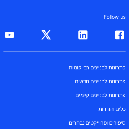
Follow us
פתרונות לבניינים רבי קומות
פתרונות לבניינים חדשים
פתרונות לבניינים קיימים
כלים והורדות
סיפורים ופרוייקטים נבחרים