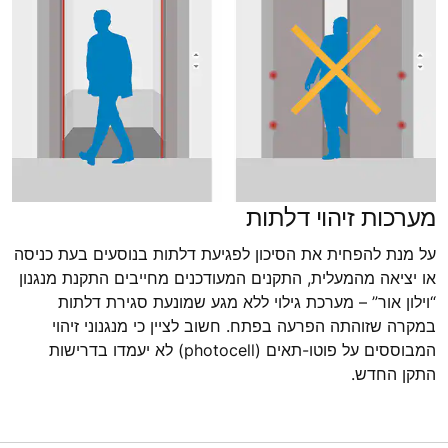
מערכות זיהוי דלתות
על מנת להפחית את הסיכון לפגיעת דלתות בנוסעים בעת כניסה
או יציאה מהמעלית, התקנים המעודכנים מחייבים התקנת מנגנון
“וילון אור” – מערכת גילוי ללא מגע שמונעת סגירת דלתות
במקרה שזוהתה הפרעה בפתח. חשוב לציין כי מנגנוני זיהוי
המבוססים על פוטו-תאים (photocell) לא יעמדו בדרישות
התקן החדש.