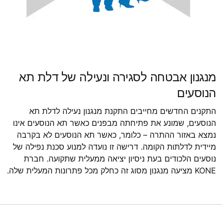
מנגנון אבטחה לסגירה ונעילה של דלת תא
הנוסעים
התקנים החדשים מחייבים התקנת מנגנון נעילה לדלת תא
הנוסעים, שמונע את פתיחתה מבפנים כאשר תא הנוסעים אינו
נמצא באזור ההתרה – כלומר, כאשר תא הנוסעים לא בקרבה
מיידית לדלתות הקומה. דרישה זו נועדה למנוע סכנת נפילה של
נוסעים הלכודים בעת ניסיון יציאה ממעלית שתקועה. חברת
KONE מציעה מנגנון מסוג זה כחלק מכל פתרונות המעלית שלה.