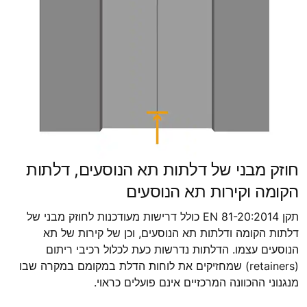
חוזק מבני של דלתות תא הנוסעים, דלתות
הקומה וקירות תא הנוסעים
תקן EN 81-20:2014 כולל דרישות מעודכנות לחוזק מבני של
דלתות הקומה ודלתות תא הנוסעים, וכן של קירות של תא
הנוסעים עצמו. הדלתות נדרשות כעת לכלול רכיבי ריתום
(retainers) שמחזיקים את לוחות הדלת במקומם במקרה שבו
מנגנוני ההכוונה המרכזיים אינם פועלים כראוי.