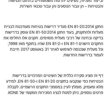
ובייצור מעליות, מציעים יתרונות משמעותיים בתחום הנגישות
והבטיחות – הן עבור הנוסעים והן עבור טכנאי השירות.
התקן EN 81-20:2014 מגדיר דרישות בטיחות מעודכנות לבניית
מעליות ולהתקנתן, בעוד התקן EN 81-50:2014 עוסק בדרישות
בדיקה ובחינה של רכיבי מעלית מסוימים. תקנים אלו החליפו את
התקנים הישנים EN 81-1 ו-EN 81-2 שהיו בתוקף מאז 1998,
וכל מעלית שנכנסה לשימוש לאחר 31 באוגוסט 2017 חייבת
לעמוד בדרישות החדשות.
דף זה מציג סקירה כללית של השינויים המרכזיים בדרישות
הבטיחות כפי שנקבעו בתקנים EN 81-20 ו-EN 81-50. למידע
מלא ומעמיק, מומלץ לעיין במסמכי התקנים הרשמיים. לקבלת
פרטים נוספים, ניתן לפנות לנציג המכירות המקומי של KONE.