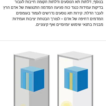
בנוסף, דלתות תא הנוסעים ודלתות הקומה חייבות לעבור
בדיקות עמידות כנגד כוח פגיעה המדמה התנגשות של אדם הרץ
לעבר הדלת. קירות תא נוסעים נדרשים לעמוד בעומסים
המדמים דחיפה של אדם – לצורך הבטחת יציבות ועמידות
מבנית בתנאי שימוש יומיומיים ואף קיצוניים.