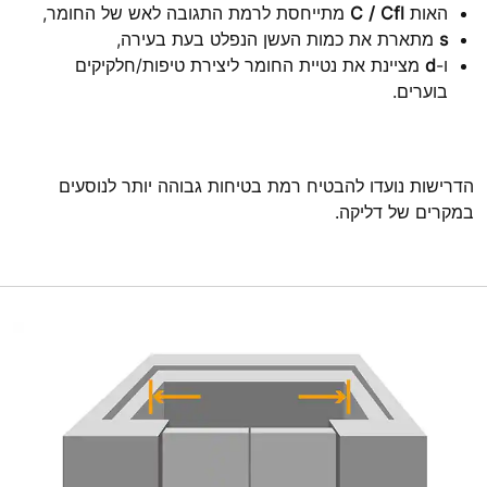
האות
C / Cfl
מתייחסת לרמת התגובה לאש של החומר,
s
מתארת את כמות העשן הנפלט בעת בעירה,
ו-
d
מציינת את נטיית החומר ליצירת טיפות/חלקיקים
בוערים.
הדרישות נועדו להבטיח רמת בטיחות גבוהה יותר לנוסעים
במקרים של דליקה.