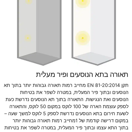
תאורה בתא הנוסעים ופיר מעלית
תקן EN 81-20:2014 מחייב רמות תאורה גבוהות יותר בתוך תא
הנוסעים ובתוך פיר המעלית, במטרה לשפר את בטיחות
הנוסעים ואת הנגישות. התאורה בתוך תא הנוסעים נדרשת כעת
לספק עוצמת הארה של 100 לוקס במקום 50 לוקס, והתאורה
לשעת חירום בתא הנוסעים נדרשת לספק 5 לוקס למשך שעה –
במקום דרישה קודמת של 1מחייב רמות תאורה גבוהות יותר
בתוך התא עצמו ובתוך פיר המעלית, במטרה לשפר את בטיחות