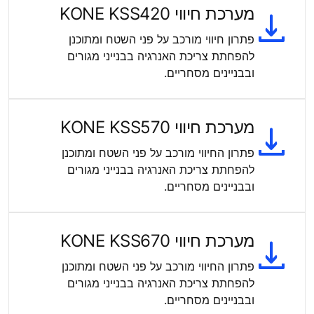
מערכת חיווי KONE KSS420
פתרון חיווי מורכב על פני השטח ומתוכנן
להפחתת צריכת האנרגיה בבנייני מגורים
ובבניינים מסחריים.
מערכת חיווי KONE KSS570
פתרון החיווי מורכב על פני השטח ומתוכנן
להפחתת צריכת האנרגיה בבנייני מגורים
ובבניינים מסחריים.
מערכת חיווי KONE KSS670
פתרון החיווי מורכב על פני השטח ומתוכנן
להפחתת צריכת האנרגיה בבנייני מגורים
ובבניינים מסחריים.