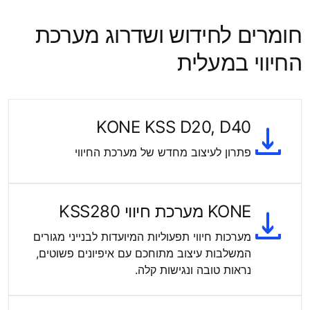
חומרים לחידוש ושדרוג מערכת
החיווי במעלית
KONE KSS D20, D40
פתרון לעיצוב מחדש של מערכת החיווי
KONE מערכת חיווי KSS280
מערכות חיווי תפעוליות המיועדות לבנייני מגורים
המשלבות עיצוב מתוחכם עם איפיונים פשוטים,
נראות טובה ונגישות קלה.