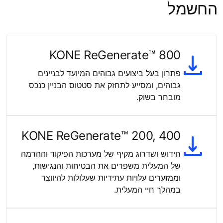
החשמל
KONE ReGenerate™ 800
פתרון בעל ביצועים גבוהים המיועד לבניינים
גבוהים, ומסייע לתחזק את סטטוס הבניין כנכס
מובחר בשוק.
KONE ReGenerate™ 200, 400
חידוש ושדרוג מקיף של מערכות הפיקוד וההרמה
של המעלית משפרים את הבטיחות והנגישות,
וממזערים עלויות עתידיות שעלולות להיווצר
במהלך חיי המעלית.