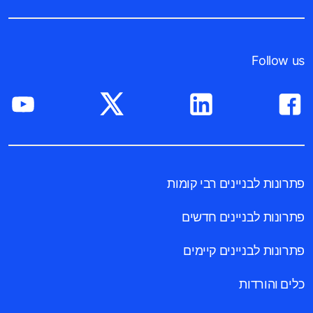
Follow us
פתרונות לבניינים רבי קומות
פתרונות לבניינים חדשים
פתרונות לבניינים קיימים
כלים והורדות