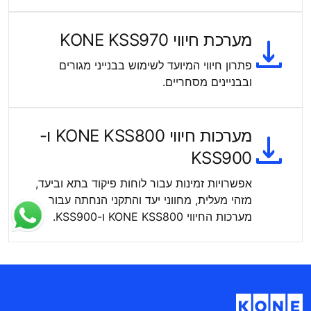
מערכת חיווי KONE KSS970
פתרון חיווי המיועד לשימוש בבנייני מגורים
ובבניינים מסחריים.
מערכות חיווי KONE KSS800 ו-
KSS900
אפשרויות זמינות עבור לוחות פיקוד בתא וביעד,
מזהי מעלית, מחווני יעד והתקני הנחתה עבור
מערכות החיווי KONE KSS800 ו-KSS900.