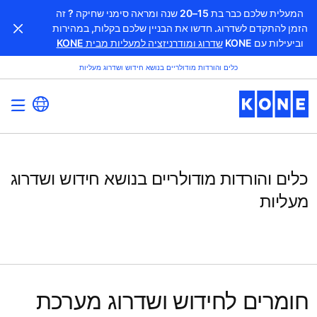
המעלית שלכם כבר בת 15–20 שנה ומראה סימני שחיקה ? זה
הזמן להתקדם לשדרוג. חדשו את הבניין שלכם בקלות, במהירות
וביעילות עם KONE
שדרוג ומודרניזציה למעליות מבית KONE
כלים והורדות מודולריים בנושא חידוש ושדרוג מעליות
כלים והורדות מודולריים בנושא חידוש ושדרוג
מעליות
חומרים לחידוש ושדרוג מערכת