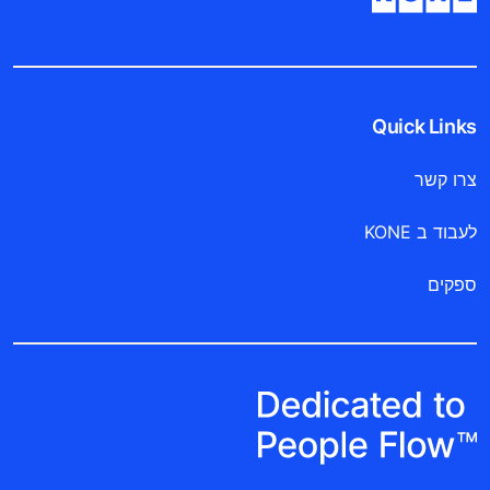
Quick Links
צרו קשר
לעבוד ב KONE
ספקים