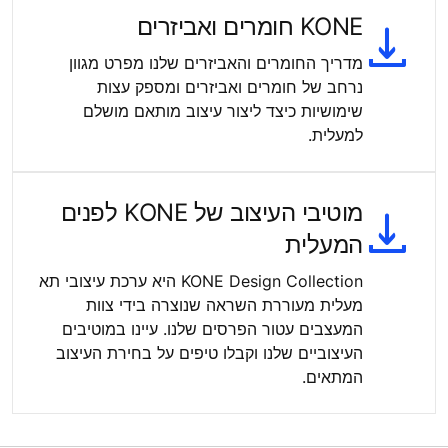
KONE חומרים ואביזרים
מדריך החומרים והאביזרים שלנו מפרט מגוון
נרחב של חומרים ואביזרים ומספק עצות
שימושיות כיצד ליצור עיצוב מותאם מושלם
למעלית.
מוטיבי העיצוב של KONE לפנים
המעלית
KONE Design Collection היא ערכת עיצובי תא
מעלית מעוררת השראה שנוצרה בידי צוות
המעצבים עטור הפרסים שלנו. עיינו במוטיבים
העיצוביים שלנו וקבלו טיפים על בחירת העיצוב
המתאים.