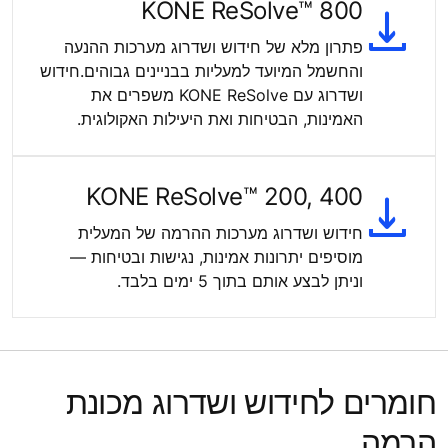
KONE ReSolve™ 800
פתרון מלא של חידוש ושדרוג מערכות ההנעה
והחשמל המיועד למעליות בבניינים גבוהים.חידוש
ושדרוג עם KONE ReSolve משפרים את
האמינות, הבטיחות ואת היעילות האקולוגית.
KONE ReSolve™ 200, 400
חידוש ושדרוג מערכות ההרמה של המעלית
מוסיפים יתרונות אמינות, נגישות ובטיחות —
וניתן לבצע אותם בתוך 5 ימים בלבד.
חומרים לחידוש ושדרוג מכונת
הרמה