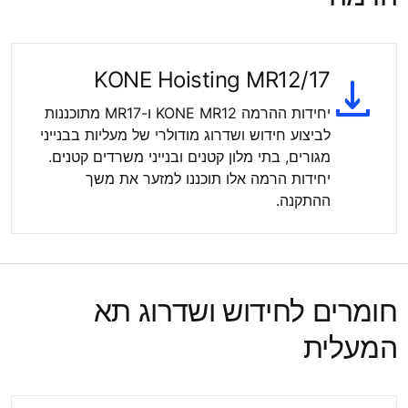
KONE Hoisting MR12/17
יחידות ההרמה KONE MR12 ו-MR17 מתוכננות
לביצוע חידוש ושדרוג מודולרי של מעליות בבנייני
מגורים, בתי מלון קטנים ובנייני משרדים קטנים.
יחידות הרמה אלו תוכננו למזער את משך
ההתקנה.
חומרים לחידוש ושדרוג תא
המעלית