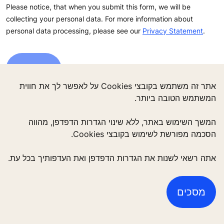
Please notice, that when you submit this form, we will be
collecting your personal data. For more information about
personal data processing, please see our
Privacy Statement
.
אתר זה משתמש בקובצי Cookies על לאפשר לך את חווית
המשתמש הטובה ביותר.
המשך השימוש באתר, ללא שינוי הגדרות הדפדפן, מהווה
הסכמה מפורשת לשימוש בקובצי Cookies.
אתה רשאי לשנות את הגדרות הדפדפן ואת העדפותיך בכל עת.
מסכים
Quick Links
צרו קשר