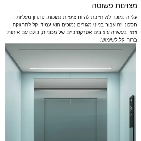
מצוינות פשוטה
עלייה נמוכה לא חייבת להיות ציפיות נמוכות. פתרון מעליות
חסכוני זה עבור בנייני מגורים נמוכים הוא עמיד, קל לתחזוקה
וזמין בעשרה עיצובים אטרקטיביים של מכוניות, כולם עם איתות
ברור וקל לשימוש.