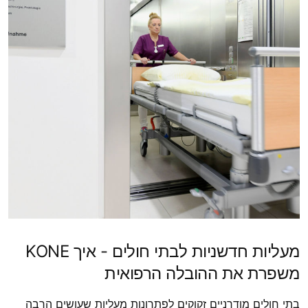
מעליות חדשניות לבתי חולים - איך KONE
משפרת את ההובלה הרפואית
בתי חולים מודרניים זקוקים לפתרונות מעליות שעושים הרבה