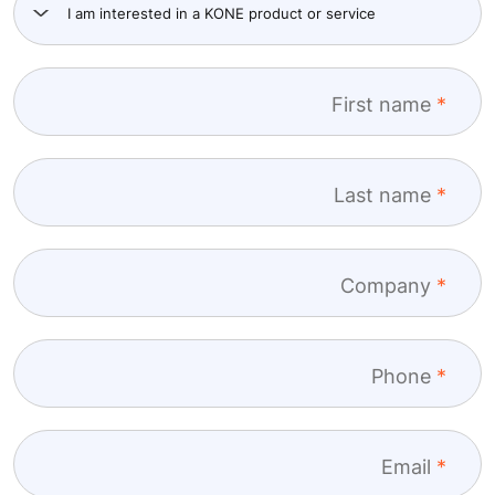
First name
Last name
Company
Phone
Email