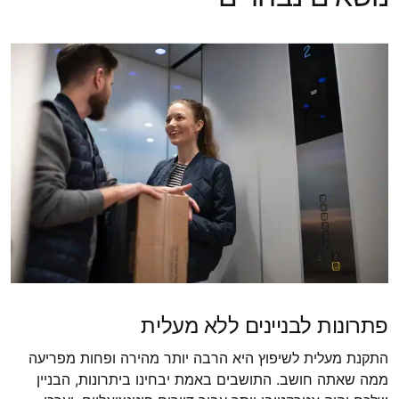
פתרונות לבניינים ללא מעלית
התקנת מעלית לשיפוץ היא הרבה יותר מהירה ופחות מפריעה
ממה שאתה חושב. התושבים באמת יבחינו ביתרונות, הבניין