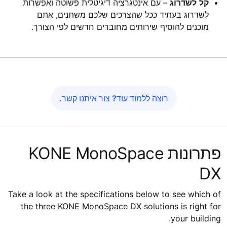
קל לשדרוג
– עם אינטגרציה דיגיטלית פשוטה ואפשרות
לשדרוג בעתיד ככל שהצרכים שלכם משתנים, אתם
מוכנים להוסיף שירותים מחוברים חדשים לפי הצורך.
רוצה ללמוד עוד? צור איתנו קשר.
פתרונות KONE MonoSpace
DX
Take a look at the specifications below to see which of
the three KONE MonoSpace DX solutions is right for
your building.