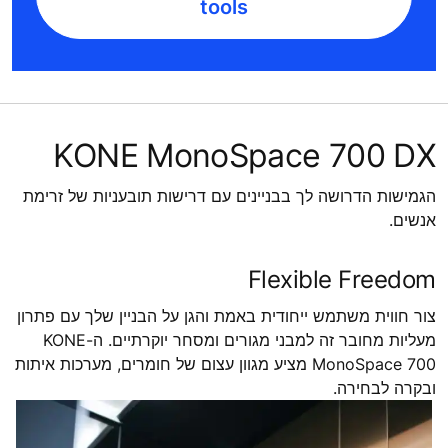
tools
KONE MonoSpace 700 DX
הגמישות הדרושה לך בבניינים עם דרישות תובעניות של זרימת
אנשים.
Flexible Freedom
צור חווית משתמש ייחודית באמת והגן על הבניין שלך עם פתרון
מעליות מחובר זה למבני מגורים ומסחר יוקרתיים. ה-KONE
MonoSpace 700 מציע מגוון עצום של חומרים, מערכות איתות
ובקרה לבחירה.