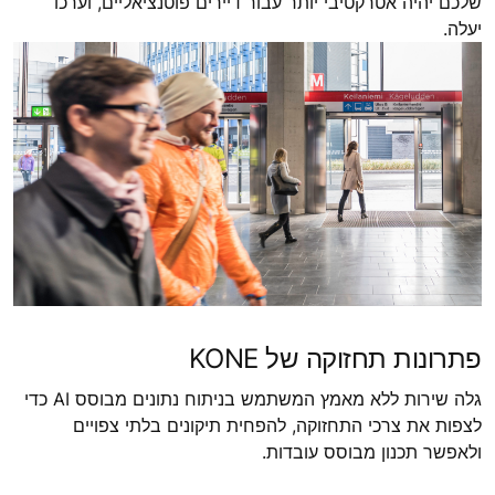
שלכם יהיה אטרקטיבי יותר עבור דיירים פוטנציאליים, וערכו
יעלה.
פתרונות תחזוקה של KONE
גלה שירות ללא מאמץ המשתמש בניתוח נתונים מבוסס AI כדי
לצפות את צרכי התחזוקה, להפחית תיקונים בלתי צפויים
ולאפשר תכנון מבוסס עובדות.