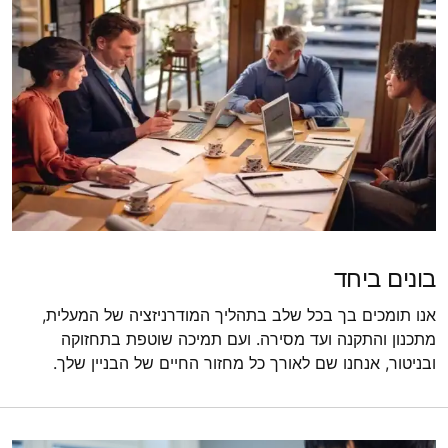
בונים ביחד
אנו תומכים בך בכל שלב בתהליך המודרניזציה של המעלית,
מתכנון והתקנה ועד מסירה. ועם תמיכה שוטפת בתחזוקה
ובניטור, אנחנו שם לאורך כל מחזור החיים של הבניין שלך.