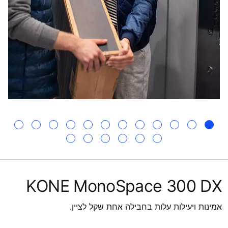
KONE MonoSpace 300 DX
אמינות ויעילות עלות בחבילה אחת שקל לציין.