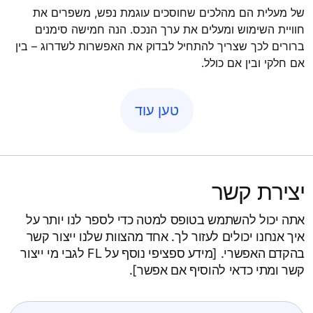
של מעלית הם מהלכים שחוסכים עוגמת נפש, משפרים את
חוויית השימוש ומעלים את ערך הנכס. הנה חמישה סימנים
ברורים לכך שצריך להתחיל לבדוק את האפשרות לשדרוג – בין
אם חלקי ובין אם כולל.
טען עוד
יצירת קשר
אתה יכול להשתמש בטופס למטה כדי לספר לנו יותר על
איך אנחנו יכולים לעזור לך. אחד מהצוות שלנו ייצור קשר
בהקדם האפשרי. [מידע ספציפי נוסף על FL לגבי מי ייצור
קשר ומתי כדאי להוסיף אם אפשר].