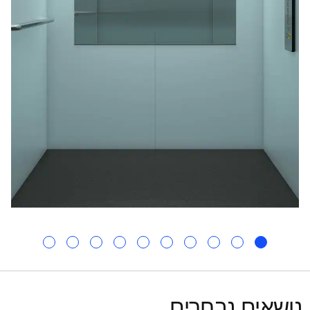
נושאים נבחרים