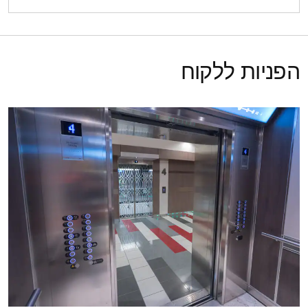
הפניות ללקוח