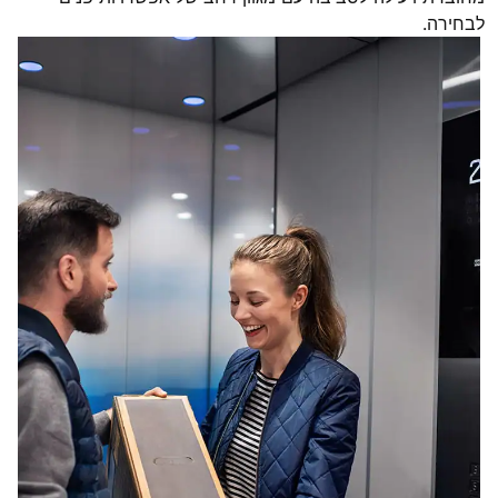
לבחירה.