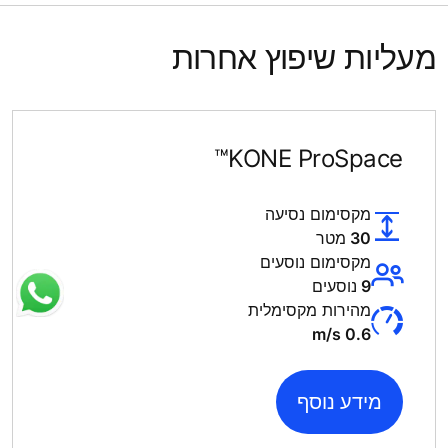
מעליות שיפוץ אחרות
KONE ProSpace™
מקסימום נסיעה
30 מטר
מקסימום נוסעים
9 נוסעים
מהירות מקסימלית
0.6 m/s
מידע נוסף