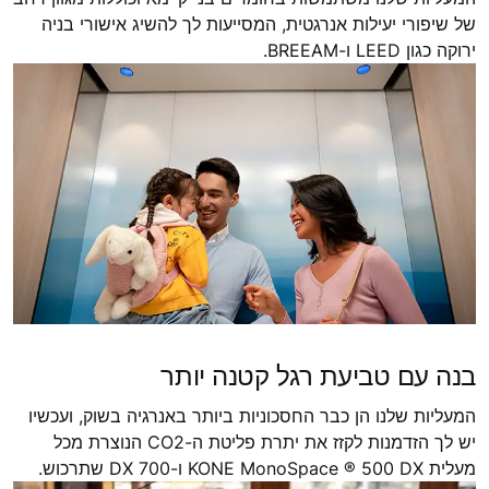
של שיפורי יעילות אנרגטית, המסייעות לך להשיג אישורי בניה
ירוקה כגון LEED ו-BREEAM.
בנה עם טביעת רגל קטנה יותר
המעליות שלנו הן כבר החסכוניות ביותר באנרגיה בשוק, ועכשיו
יש לך הזדמנות לקזז את יתרת פליטת ה-CO2 הנוצרת מכל
מעלית KONE MonoSpace ® 500 DX ו-700 DX שתרכוש.