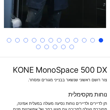
KONE MonoSpace 500 DX
צור רושם ראשוני שנשאר בבנייני מגורים ומסחר.
נוחות מקסימלית
תן לדיירים ולדיירים נוחות נסיעה מעולה במעלית אמינה,
מחוברת ויעילה לסביבה עם מגוון רחב של אפשרויות פנים