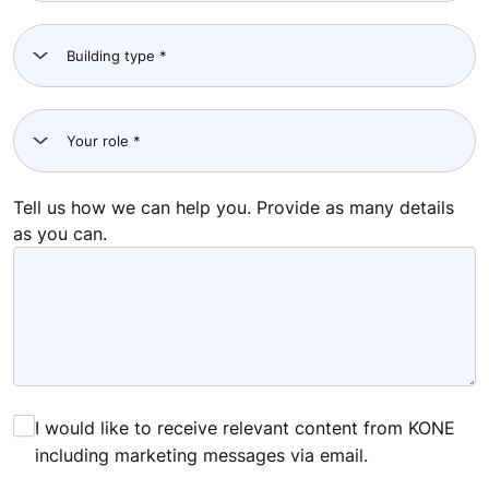
Tell us how we can help you. Provide as many details
as you can.
I would like to receive relevant content from KONE
including marketing messages via email.