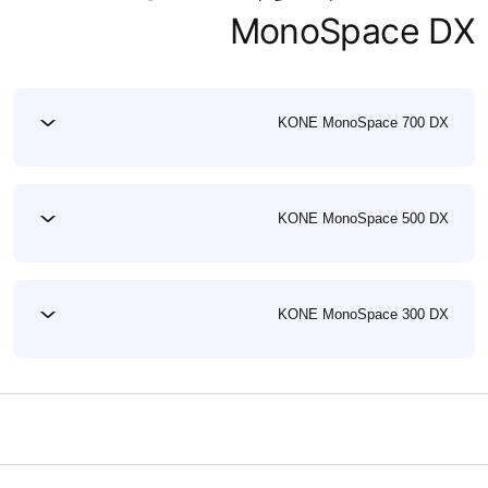
MonoSpace DX
KONE MonoSpace 700 DX
KONE MonoSpace 500 DX
KONE MonoSpace 300 DX